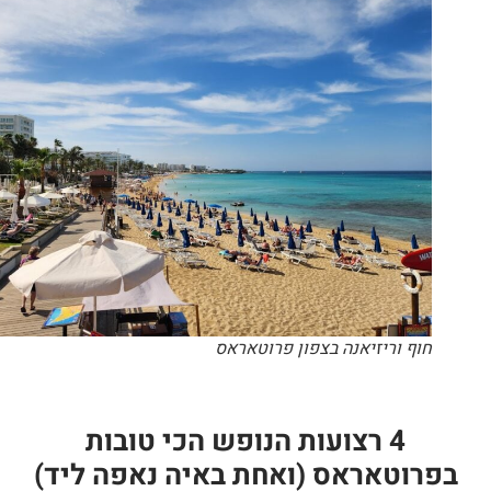
חוף וריזיאנה בצפון פרוטאראס
4 רצועות הנופש הכי טובות
בפרוטאראס (ואחת באיה נאפה ליד)