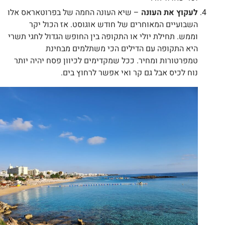
לעקוץ את העונה
– שיא העונה החמה של בפרוטאראס אלו
השבועיים המאוחרים של חודש אוגוסט. אז הכול יקר
וממש. תחילת יולי או התקופה בין החופש הגדול לחגי תשרי
היא התקופה עם הדילים הכי משתלמים מבחינת
טמפרטורות ומחיר. ככל שמקדימים לכיוון פסח יהיה יותר
נוח לכיס אבל גם קר ואי אפשר לרחוץ בים.