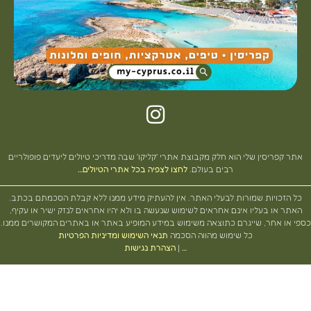
 קפריסין שלי הוא חלק מקבוצת אתרי 'קליקו' שבה מדריכי טיולים ליעדים פופולריים
רבים בעולם.
לחצו לצפיה בכל אתרי הטיולים…
הזכויות שמורות לבעלי האתר. אין להעתיק מידע ממנו ללא קבלת הסכמתם בכתב.
ר או בעליו אינם אחראים לשימוש שנעשה בו ולא יהיו אחראים לנזק ישיר או עקיף,
או אחר, שייגרם כתוצאה משימוש במידע המופיע באתר או באתרים המקושרים ממנו.
כל שימוש מהווה הסכמה
תנאי השימוש ומדיניות הפרטיות
…
|
הצהרת נגישות