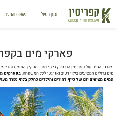
תכנון הטיול
פאפוס והמערב
פארקי מים בקפריס
פארקי המים של קפריסין הם חלק בלתי נפרד מהקיץ התוסס והכייפי ל
מים גדולים המציעים בילוי רטוב ואנרגטי לכל המשפחה.
בפארקים מגל
המים מציעים יום של כייף להורים והילדים כחלק בלתי נפרד מעו