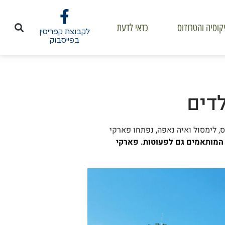
קוסיה והטרודוס
כדאי לדעת
לקבוצת קפריסין
בפייסבוק
לדים
, לימסול ואיה נאפה, נפתחו פארקי
 המותאמים גם לפעוטות. פארקי