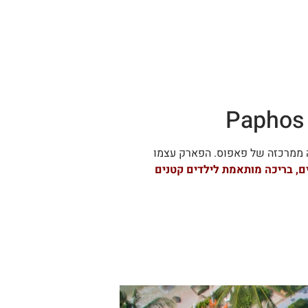
עשר דקות נסיעה דרומה ממרכזה של פאפוס. הפארק עצמו
, בריכה מותאמת לילדים קטנים