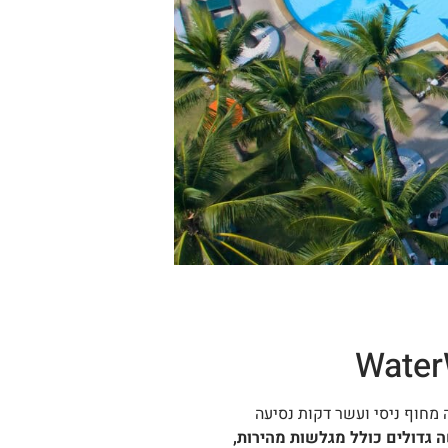
מחוף ניסי ועשר דקות נסיעה
לישה גדולים כולל מגלשות מהירות,