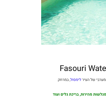
המערבי של העיר
לימסול
, במרחק
ים, מגלשות מהירות, בריכת גלים ועוד