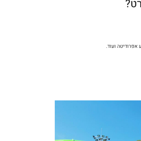
 אפרודיטה ועוד.