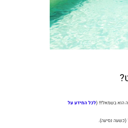
?
לכל המידע על
(כשעה נסיעה).