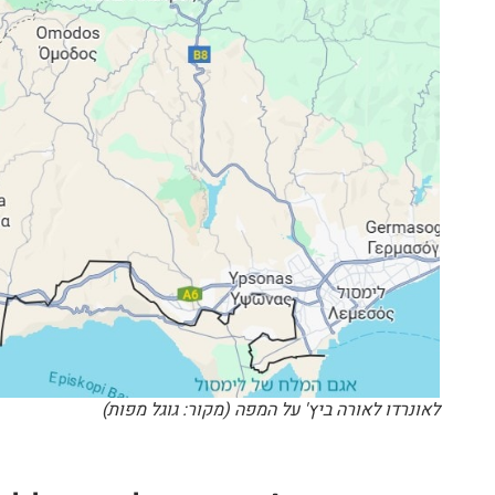
לאונרדו לאורה ביץ' על המפה (מקור: גוגל מפות)