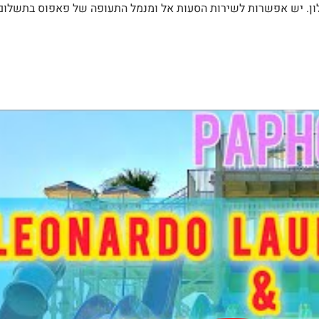
לון. יש אפשרות לשירות הסעות אל ומנמל התעופה של פאפוס בתשלום 