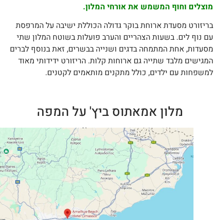
צלים וחוף המשמש את אורחי המלון.
יזורט מסעדת ארוחת בוקר גדולה הכוללת ישיבה על המרפסת
 נוף לים. בשעות הצהריים והערב פועלות בשוטח המלון שתי
עדות, אחת המתמחה בדגים ושנייה בבשרים, זאת בנוסף לברים
גישים מלבד שתייה גם ארוחות קלות. הריזורט ידידותי מאוד
שפחות עם ילדים, כולל מתקנים מותאמים לקטנים.
מלון אמאתוס ביץ' על המפה