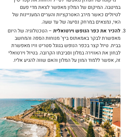
במיטבה. המיקום של המלון מאפשר לצאת מדי פעם
לטיולים כאשר מירב האטרקציות והערים המעניינות של
האי, נמצאים במרחק נסיעה של עד שעה.
להכיר את כפר הנופש וירטואלית
– הטכנולוגיה של היום
מאפשרת לבקר באמאתוס ביץ' מנוחות הספה והמחשב
בבית. טיול קצר בכפר הנופש בגוגל סטריט וויו מאפשרת
לבחון את האווירה במלון וסביבתו הקרובה. בטיול וירטואלי
זה, אפשר ללמוד המון על המלון והאם שווה להגיע אליו.