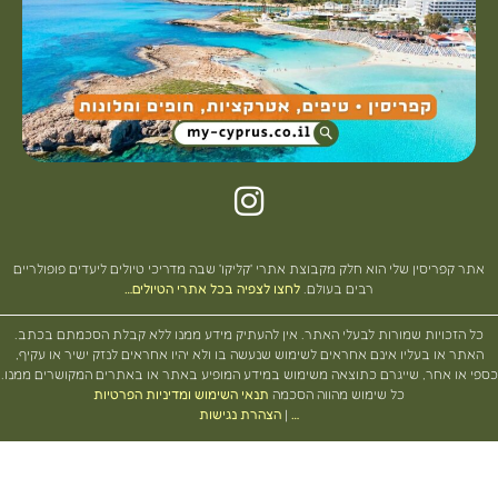
 קפריסין שלי הוא חלק מקבוצת אתרי 'קליקו' שבה מדריכי טיולים ליעדים פופולריים
רבים בעולם.
לחצו לצפיה בכל אתרי הטיולים…
הזכויות שמורות לבעלי האתר. אין להעתיק מידע ממנו ללא קבלת הסכמתם בכתב.
ר או בעליו אינם אחראים לשימוש שנעשה בו ולא יהיו אחראים לנזק ישיר או עקיף,
או אחר, שייגרם כתוצאה משימוש במידע המופיע באתר או באתרים המקושרים ממנו.
כל שימוש מהווה הסכמה
תנאי השימוש ומדיניות הפרטיות
…
|
הצהרת נגישות