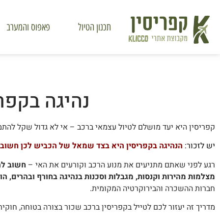
תכנון הטיול
פאפוס והמערב
נהיגה בקפר
קפריסין היא יעד מושלם לטיול עצמאי ברכב – אי לא גדול שקל להתמצ
יש לזכור:
הנהיגה בקפריסין היא בצד שמאל של הכביש לכן חשוב לנ
רגע לפני שאתם מתניעים את מנוע הרכב וקורעים את האי –
חשוב לה
מצלמות מהירות וקנסות, מגבלות וסכנות בנהיגה בחורף ובהרים, הור
חברות ההשכרה והבירוקרטיה המקומית.
מדריך זה יעזור לכם לטייל בקפריסין ברכב שכור בצורה בטוחה, חוקית,