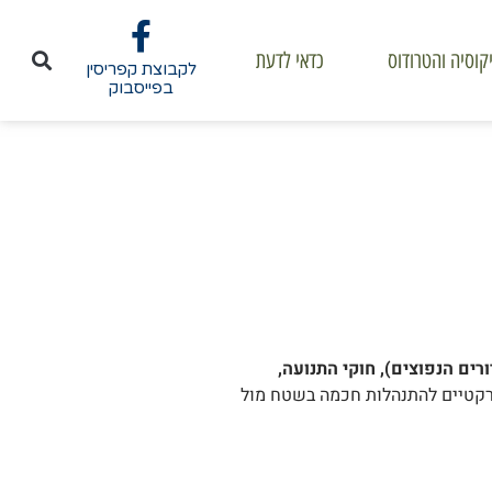
קוסיה והטרודוס
כדאי לדעת
לקבוצת קפריסין
בפייסבוק
רים הנפוצים), חוקי התנועה
,
רקטיים להתנהלות חכמה בשטח מול