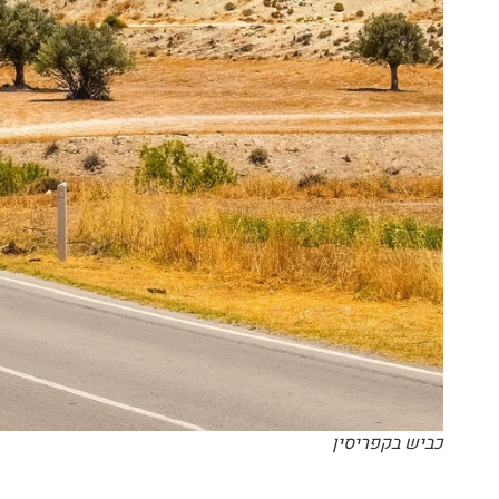
כביש בקפריסין