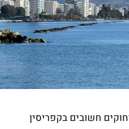
חוקים חשובים בקפריסין