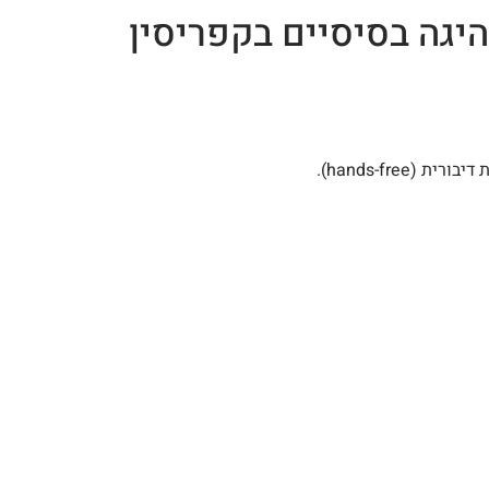
היגה בסיסיים בקפריסין
hands-free).