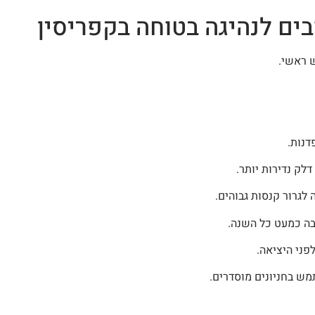
ים לנהיגה בטוחה בקפריסין
 ראשי.
נות.
דלק נדירות יותר.
לגרור קנסות גבוהים.
 כמעט כל השנה.
לפני היציאה.
ש בחניונים מוסדרים.