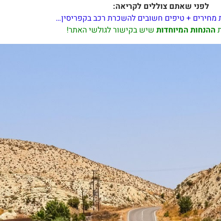
לפני שאתם צוללים לקריאה:
 מחירים + טיפים חשובים להשכרת רכב בקפריסין…
ת
ההנחות המיוחדות
שיש בקישור לגולשי האתר!