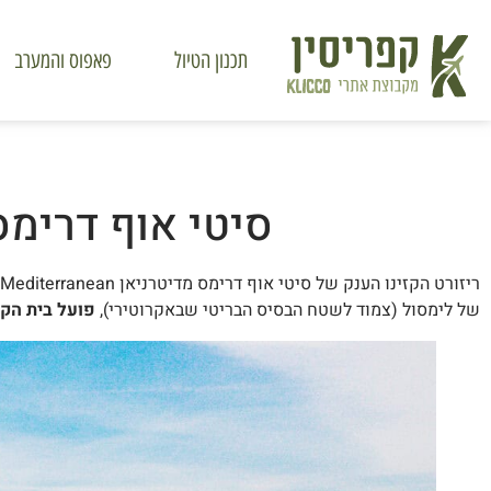
תכנון הטיול
פאפוס והמערב
סיטי אוף דרימס 
של לימסול (צמוד לשטח הבסיס הבריטי שבאקרוטירי),
פועל בית הקז