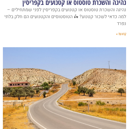
נהיגה והשכרת טוסטוס או קטנועים בקפריסין
נהיגה והשכרת טוסטוס או קטנועים בקפריסין לפני שמתחילים –
למה כדאי לשכור קטנוע? 🛵 הטוסטוסים והקטנועים הם חלק בלתי
נפרד
קרא עוד »