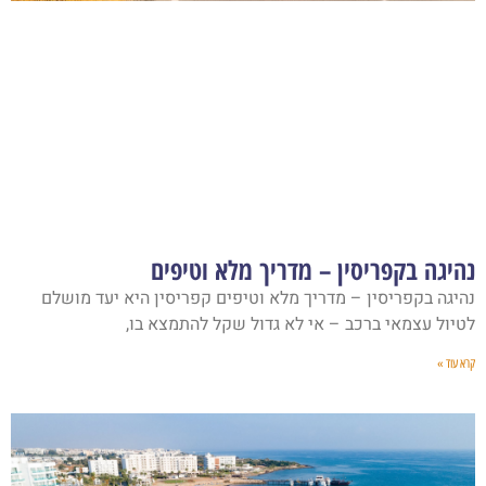
נהיגה בקפריסין – מדריך מלא וטיפים
נהיגה בקפריסין – מדריך מלא וטיפים קפריסין היא יעד מושלם
לטיול עצמאי ברכב – אי לא גדול שקל להתמצא בו,
קרא עוד »