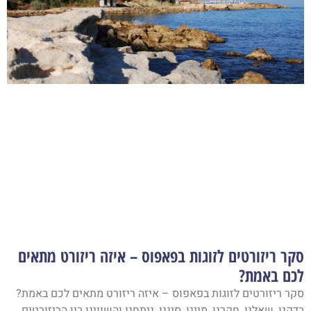
סקר ריזורטים לזוגות בפאפוס – איזה ריזורט מתאים
לכם באמת?
סקר ריזורטים לזוגות בפאפוס – איזה ריזורט מתאים לכם באמת?
בדקנו, שאלנו, חקרנו, מיינו, סיננו, ניתחנו והשווינו בין הריזורטים