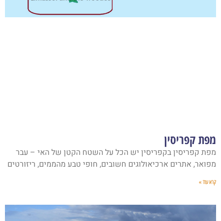
מפת קפריסין
מפת קפריסין בקפריסין יש הכל על השטח הקטן של האי – עבר
מפואר, אתרים ארכיאולוגים חשובים, חופי טבע מהממים, ריזורטים
קרא עוד »