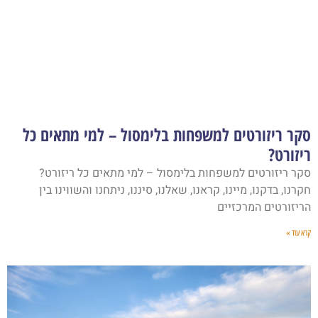
סקר ריזורטים למשפחות בלימסול – למי מתאים כל
ריזורט?
סקר ריזורטים למשפחות בלימסול – למי מתאים כל ריזורט?
חקרנו, בדקנו, מיינו, קראנו, שאלנו, סיננו, ניתחנו והשווינו בין
הריזורטים המרכזיים
קרא עוד »