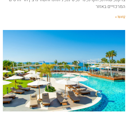
המרכזיים באזור
קרא עוד »