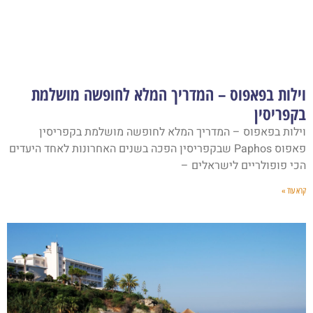
וילות בפאפוס – המדריך המלא לחופשה מושלמת
בקפריסין
וילות בפאפוס – המדריך המלא לחופשה מושלמת בקפריסין
פאפוס Paphos שבקפריסין הפכה בשנים האחרונות לאחד היעדים
הכי פופולריים לישראלים –
קרא עוד »