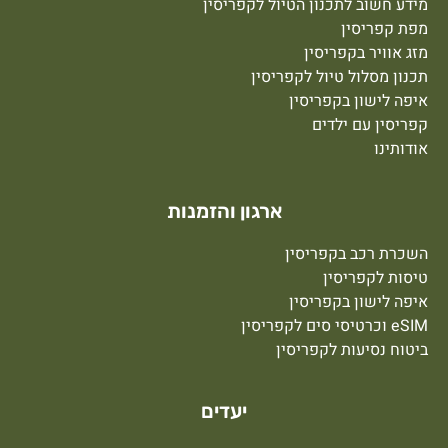
מידע חשוב לתכנון הטיול לקפריסין
מפת קפריסין
מזג אוויר בקפריסין
תכנון מסלול טיול לקפריסין
איפה לישון בקפריסין
קפריסין עם ילדים
אודותינו
ארגון והזמנות
השכרת רכב בקפריסין
טיסות לקפריסין
איפה לישון בקפריסין
eSIM וכרטיסי סים לקפריסין
ביטוח נסיעות לקפריסין
יעדים