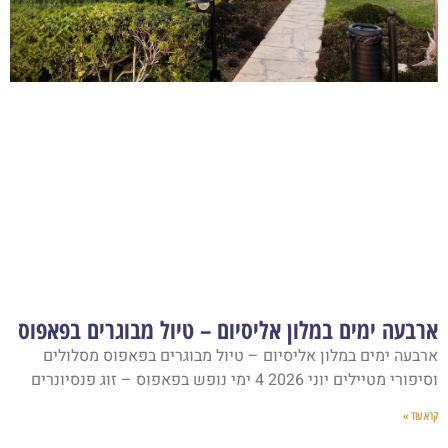
ארבעה ימים במלון אליסיום – טיול מבוגרים בפאפוס
ארבעה ימים במלון אליסיום – טיול מבוגרים בפאפוס מסלולים
וסיפורי מטיילים יוני 2026 4 ימי נופש בפאפוס – זוג פנסיונרים
קרא עוד »