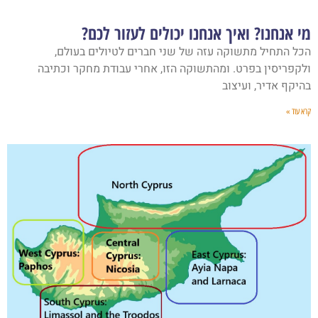
מי אנחנו? ואיך אנחנו יכולים לעזור לכם?
הכל התחיל מתשוקה עזה של שני חברים לטיולים בעולם,
ולקפריסין בפרט. ומהתשוקה הזו, אחרי עבודת מחקר וכתיבה
בהיקף אדיר, ועיצוב
קרא עוד »